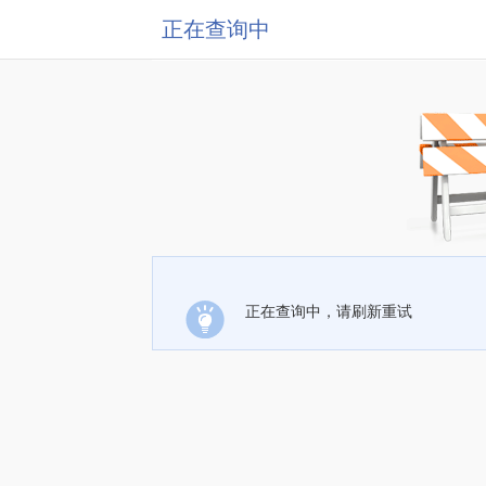
正在查询中
正在查询中，请刷新重试