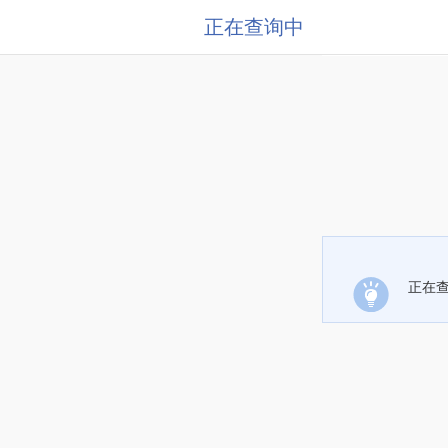
正在查询中
正在