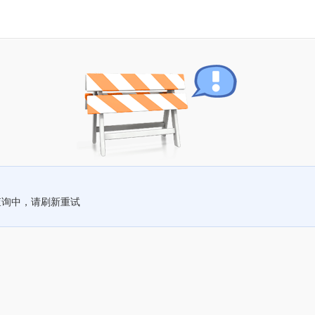
查询中，请刷新重试