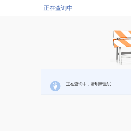
正在查询中
正在查询中，请刷新重试