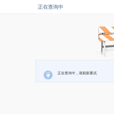
正在查询中
正在查询中，请刷新重试