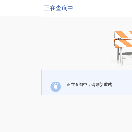
正在查询中
正在查询中，请刷新重试