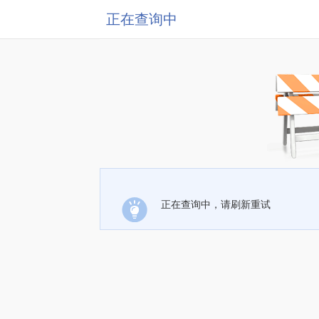
正在查询中
正在查询中，请刷新重试