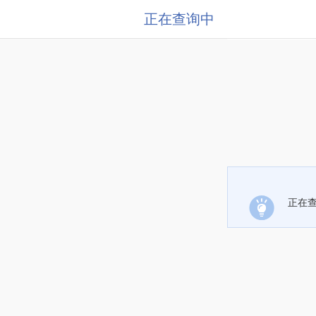
正在查询中
正在