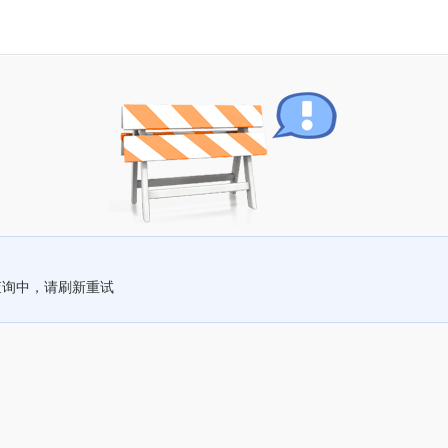
查询中，请刷新重试