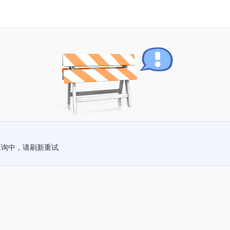
查询中，请刷新重试