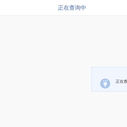
正在查询中
正在