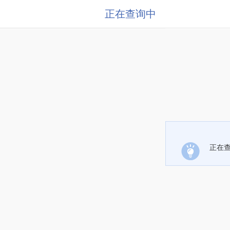
正在查询中
正在