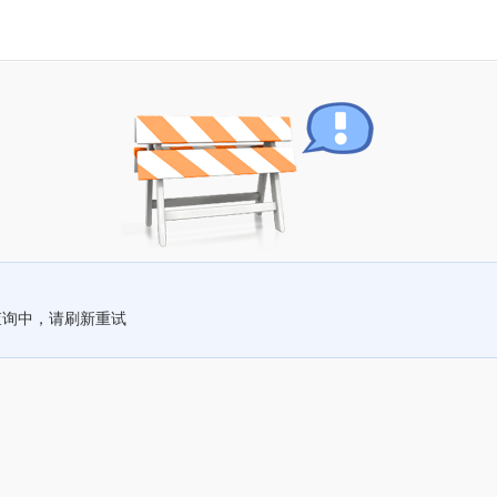
查询中，请刷新重试